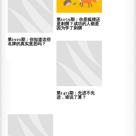
第1059期：你是狐狸还
是刺猬？成功的人都是
因为学了刺猬
第1919期：你知道这些
名牌的真实意思吗？
第1413期：先进不先
进，谁说了算？