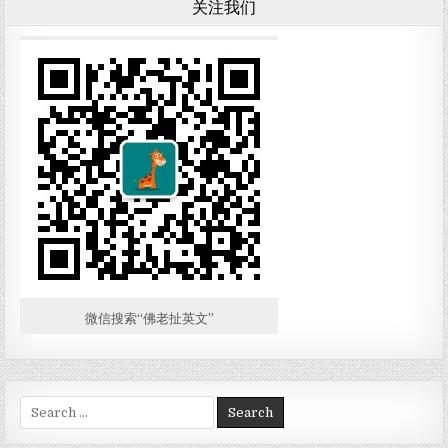
关注我们
微信搜索“佛老扯英文”
Search for: