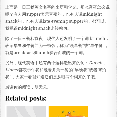
上面是一日三餐英文名字的来历和含义。那么宵夜怎么说
呢？有人用supper表示宵夜的，也有人说midnight
snack的，也有人说late evening supper的，都可以。
我觉得midnight snack比较贴切。
除了一日三餐和宵夜，现代人还发明了一个词 brunch，
表示早餐和午餐并为一顿饭，称为“晚早餐”或“早午餐”，
就是breakfast和lunch糅合而成的一个词。
另外，现代英语中还有两个这样造出来的词：
Dunch
，
Linner
都表示午餐和晚餐并为一餐的“早晚餐”或者“晚午
餐”，大家一看就知道它们是从哪两个词来的了吧。
感谢你的阅读，明天见。
Related posts: