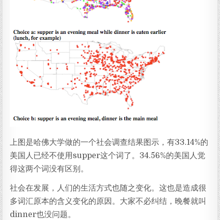
上图是哈佛大学做的一个社会调查结果图示，有33.14%的
美国人已经不使用supper这个词了。34.56%的美国人觉
得这两个词没有区别。
社会在发展，人们的生活方式也随之变化。这也是造成很
多词汇原本的含义变化的原因。大家不必纠结，晚餐就叫
dinner也
没问题。