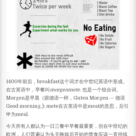
1400年前后，breakfast这个词才在中世纪英语中形成。
在古英语中，早餐叫
morgenmete
. 也是一个组合词。
Morgen是早晨（跟德语一样，Guten Morgen — 德语
Good morning.); mete在古英语中是meat的意思，后引
申为meal.
今天所有人都认为一日三餐中早餐最重要，但在中世纪的
欧洲，人们普遍认为头天晚饭后开始的禁食应该一直持续