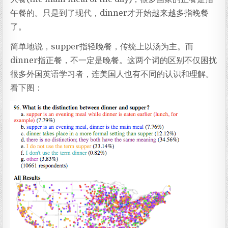
午餐的。只是到了现代，dinner才开始越来越多指晚餐
了。
简单地说，supper指轻晚餐，传统上以汤为主。而
dinner指正餐，不一定是晚餐。这两个词的区别不仅困扰
很多外国英语学习者，连美国人也有不同的认识和理解。
看下图：