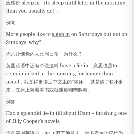
应该说 sleep in （to sleep until later in the morning
than you usually do）.
例句：
More people like to
sleep in
on Saturdays but not on
Sundays, why?
周六睡懒觉的人比周日多，为什么？
英国英语中还有个说法叫 have a lie-in，意思也是to
remain in bed in the morning for longer than
usual，我觉得更接近中文里的“赖床”，就是醒了也不起
来，在床上赖着看书或就迷迷糊糊躺着。
例如：
Had a splendid lie-in till about 10am – finishing one
of Jilly Cooper’s novels.
但在美国英语中，lie in有其他意思，更多表示抗议行为，