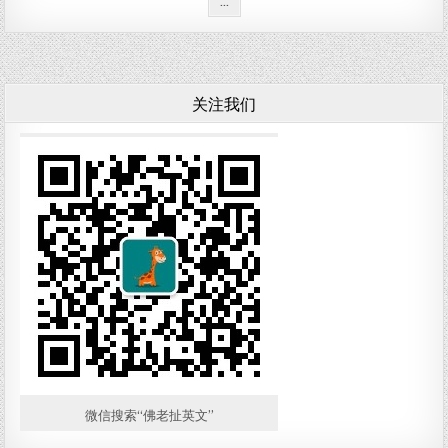
关注我们
微信搜索“佛老扯英文”