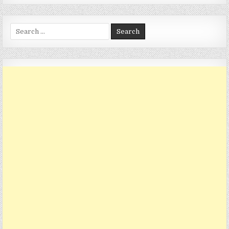
Search for: