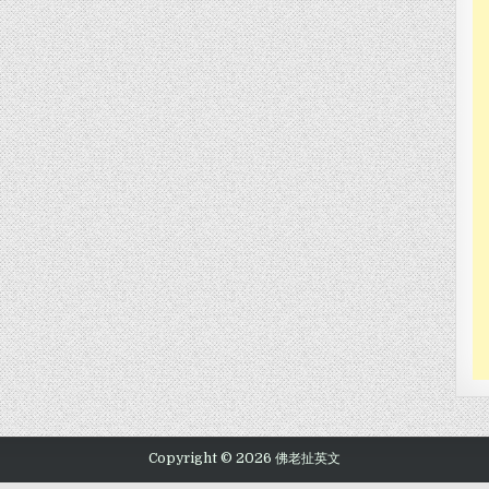
Copyright © 2026 佛老扯英文